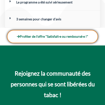
Le programme a été suivi sérieusement
3 semaines pour changer d'avis
Profiter de l'offre "Satisfait·e ou remboursé·e !"
Rejoignez la communauté des
personnes qui se sont libérées du
tabac !