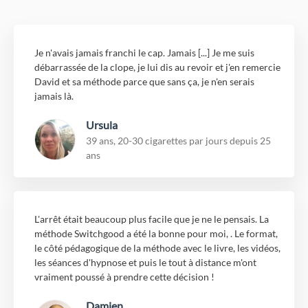
Je n'avais jamais franchi le cap. Jamais [...] Je me suis
débarrassée de la clope, je lui dis au revoir et j'en remercie
David et sa méthode parce que sans ça, je n'en serais
jamais là.
Ursula
39 ans, 20-30 cigarettes par jours depuis 25
ans
L'arrêt était beaucoup plus facile que je ne le pensais. La
méthode Switchgood a été la bonne pour moi, . Le format,
le côté pédagogique de la méthode avec le livre, les vidéos,
les séances d'hypnose et puis le tout à distance m'ont
vraiment poussé à prendre cette décision !
Damien