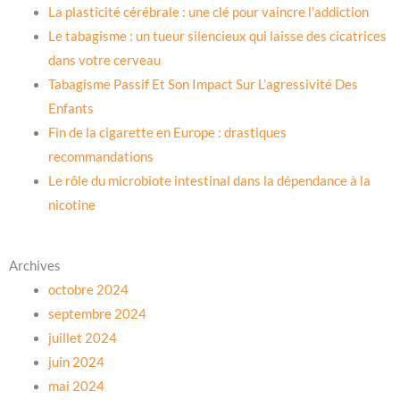
La plasticité cérébrale : une clé pour vaincre l’addiction
Le tabagisme : un tueur silencieux qui laisse des cicatrices
dans votre cerveau
Tabagisme Passif Et Son Impact Sur L’agressivité Des
Enfants
Fin de la cigarette en Europe : drastiques
recommandations
Le rôle du microbiote intestinal dans la dépendance à la
nicotine
Archives
octobre 2024
septembre 2024
juillet 2024
juin 2024
mai 2024