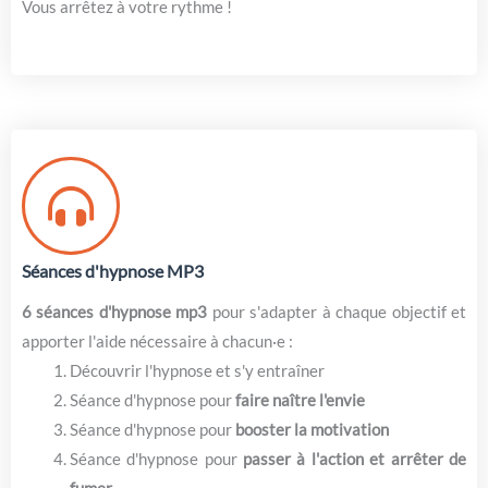
Vous arrêtez à votre rythme !
Séances d'hypnose MP3
6 séances d'hypnose mp3
pour s'adapter à chaque objectif et
apporter l'aide nécessaire à chacun·e :
Découvrir l'hypnose et s'y entraîner
Séance d'hypnose pour
faire naître l'envie
Séance d'hypnose pour
booster la motivation
Séance d'hypnose pour
passer à l'action et arrêter de