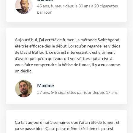
45 ans, fumeur depuis 30 ans à 20 cigarettes
par jour
Aujourd'hui, j'ai arrêté de fumer. La méthode Switchgood
été très efficace dès le début. Lorsqu'on regarde les vidéos
de David Buffault, ce qui est intéressant, c'est vraiment
d'avoir quelqu'un qui vous dit vos vérités, qui arrive à
vous faire comprendre la bêtise de fumer, il y a eu comme
un déclic.
Maxime
37 ans, 5-6 cigarettes par jour depuis 17 ans
Ça fait aujourd'hui 3 semaines que j'ai arrêté de fumer. Et
ça se passe bien. Ça se passe même très bien et ça s'est