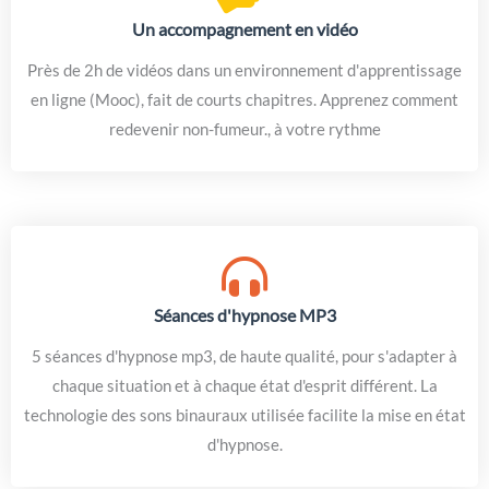
Un accompagnement en vidéo
Près de 2h de vidéos dans un environnement d'apprentissage
en ligne (Mooc), fait de courts chapitres. Apprenez comment
redevenir non-fumeur., à votre rythme
Séances d'hypnose MP3
5 séances d'hypnose mp3, de haute qualité, pour s'adapter à
chaque situation et à chaque état d'esprit différent. La
technologie des sons binauraux utilisée facilite la mise en état
d'hypnose.