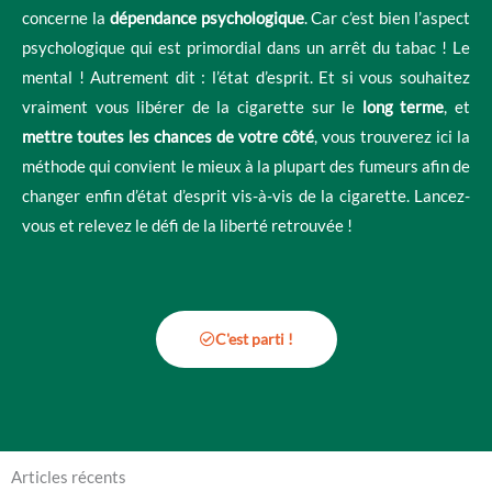
concerne la
dépendance psychologique
. Car c’est bien l’aspect
psychologique qui est primordial dans un arrêt du tabac ! Le
mental ! Autrement dit : l’état d’esprit. Et si vous souhaitez
vraiment vous libérer de la cigarette sur le
long terme
, et
mettre toutes les chances de votre côté
, vous trouverez ici la
méthode qui convient le mieux à la plupart des fumeurs afin de
changer enfin d’état d’esprit vis-à-vis de la cigarette. Lancez-
vous et relevez le défi de la liberté retrouvée !
C'est parti !
Articles récents