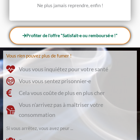
Ne plus jamais reprendre, enfin !
Profiter de l'offre "Satisfait·e ou remboursé·e !"
Vous n'en pouvez plus de fumer !
Vous vous inquiétez pour votre santé
Vous vous sentez prisonnier·e
Cela vous coûte de plus en plus cher
Vous n'arrivez pas à maîtriser votre
consommation
Si vous arrêtez, vous avez peur ...