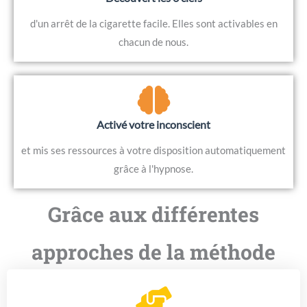
d'un arrêt de la cigarette facile. Elles sont activables en
chacun de nous.
Activé votre inconscient
et mis ses ressources à votre disposition automatiquement
grâce à l'hypnose.
Grâce aux différentes
approches de la méthode