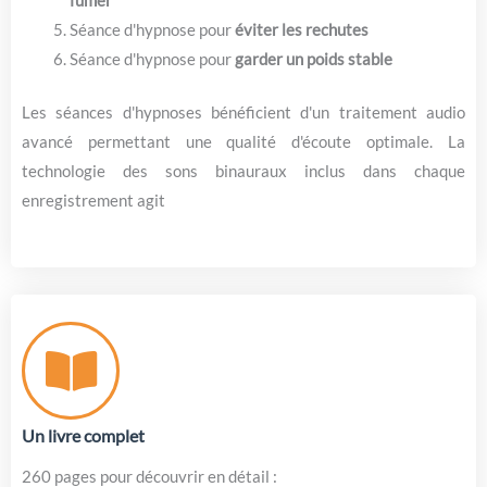
fumer
Séance d'hypnose pour
éviter les rechutes
Séance d'hypnose pour
garder un poids stable
Les séances d'hypnoses bénéficient d'un traitement audio
avancé permettant une qualité d'écoute optimale. La
technologie des sons binauraux inclus dans chaque
enregistrement agit
Un livre complet
260 pages pour découvrir en détail :