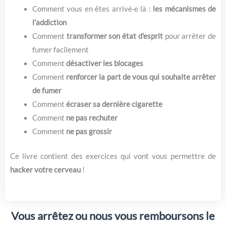
Comment vous en êtes arrivé·e là :
les mécanismes de
l'addiction
Comment
transformer son état d'esprit
pour arrêter de
fumer facilement
Comment
désactiver les blocages
Comment
renforcer la part de vous qui souhaite arrêter
de fumer
Comment
écraser sa dernière cigarette
Comment
ne pas rechuter
Comment
ne pas grossir
Ce livre contient des exercices qui vont vous permettre de
hacker votre cerveau
!
Vous arrêtez ou nous vous remboursons le