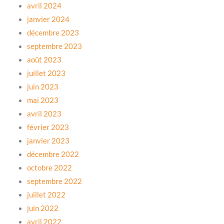
avril 2024
janvier 2024
décembre 2023
septembre 2023
août 2023
juillet 2023
juin 2023
mai 2023
avril 2023
février 2023
janvier 2023
décembre 2022
octobre 2022
septembre 2022
juillet 2022
juin 2022
avril 2022