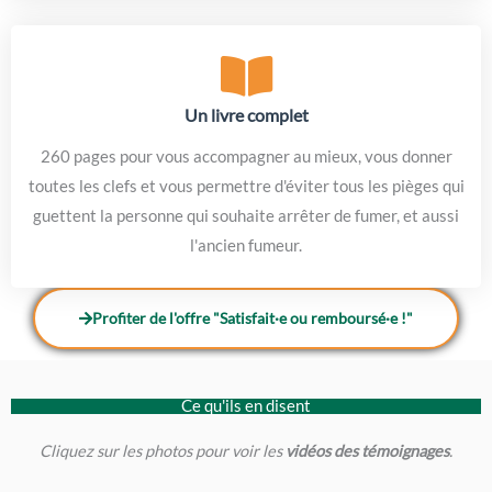
Un livre complet
260 pages pour vous accompagner au mieux, vous donner
toutes les clefs et vous permettre d'éviter tous les pièges qui
guettent la personne qui souhaite arrêter de fumer, et aussi
l'ancien fumeur.
Profiter de l'offre "Satisfait·e ou remboursé·e !"
Ce qu'ils en disent
Cliquez sur les photos pour voir les
vidéos des témoignages
.