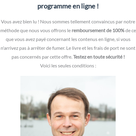
programme en ligne !
Vous avez bien lu ! Nous sommes tellement convaincus par notre
méthode que nous vous offrons le
remboursement de 100%
de ce
que vous avez payé concernant les contenus en ligne, si vous
n'arrivez pas à arrêter de fumer. Le livre et les frais de port ne sont
pas concernés par cette offre.
Testez en toute sécurité !
Voici les seules conditions :