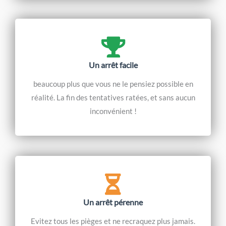
Un arrêt facile
beaucoup plus que vous ne le pensiez possible en
réalité. La fin des tentatives ratées, et sans aucun
inconvénient !
Un arrêt pérenne
Evitez tous les pièges et ne recraquez plus jamais.