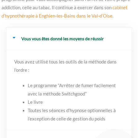
addiction, celle au tabac. Il continue à exercer dans son
cabinet
d’hypnothérapie à Enghien-les-Bains dans le Val-d’Oise
.
Vous vous êtes donné les moyens de réussir
Vous avez utilisé tous les outils de la méthode dans
l’ordre :
Le programme “Arrêter de fumer facilement
avec la méthode Switchgood”
Le livre
Toutes les séances d’hypnose optionnelles à
l’exception de celle de gestion du poids