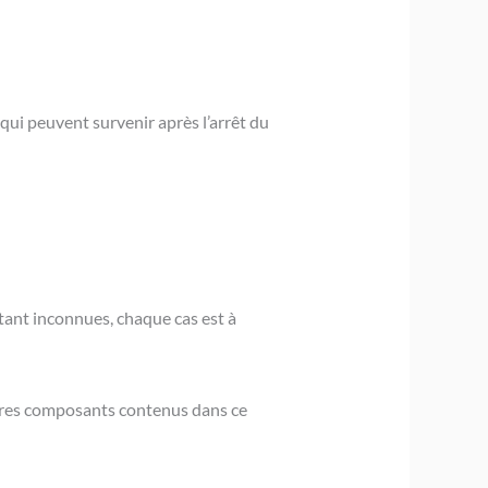
 qui peuvent survenir après l’arrêt du
tant inconnues, chaque cas est à
autres composants contenus dans ce