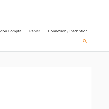
Mon Compte
Panier
Connexion / Inscription
Rechercher