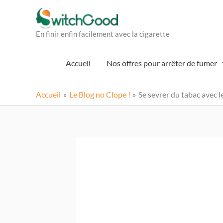
Aller
au
En finir enfin facilement avec la cigarette
contenu
Accueil
Nos offres pour arrêter de fumer
Accueil
Le Blog no Clope !
Se sevrer du tabac avec 