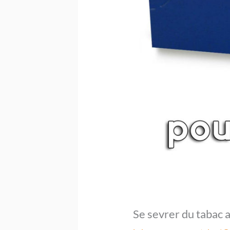
Se sevrer du tabac 