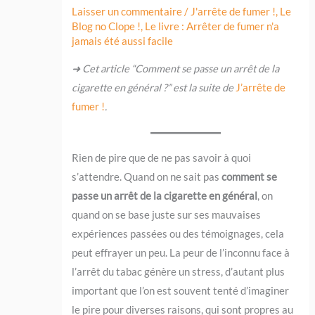
Laisser un commentaire
/
J'arrête de fumer !
,
Le
Blog no Clope !
,
Le livre : Arrêter de fumer n'a
jamais été aussi facile
➜ Cet article “Comment se passe un arrêt de la
cigarette en général ?” est la suite de
J’arrête de
fumer !
.
Rien de pire que de ne pas savoir à quoi
s’attendre. Quand on ne sait pas
comment se
passe un arrêt de la cigarette en général
, on
quand on se base juste sur ses mauvaises
expériences passées ou des témoignages, cela
peut effrayer un peu. La peur de l’inconnu face à
l’arrêt du tabac génère un stress, d’autant plus
important que l’on est souvent tenté d’imaginer
le pire pour diverses raisons, qui sont propres au