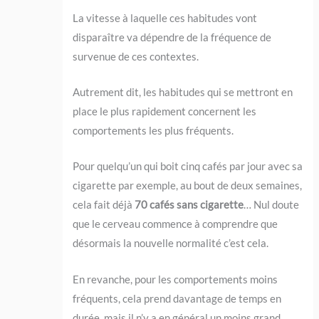
La vitesse à laquelle ces habitudes vont
disparaître va dépendre de la fréquence de
survenue de ces contextes.
Autrement dit, les habitudes qui se mettront en
place le plus rapidement concernent les
comportements les plus fréquents.
Pour quelqu’un qui boit cinq cafés par jour avec sa
cigarette par exemple, au bout de deux semaines,
cela fait déjà
70 cafés sans cigarette
… Nul doute
que le cerveau commence à comprendre que
désormais la nouvelle normalité c’est cela.
En revanche, pour les comportements moins
fréquents, cela prend davantage de temps en
durée, mais il n’y a en général un moins grand