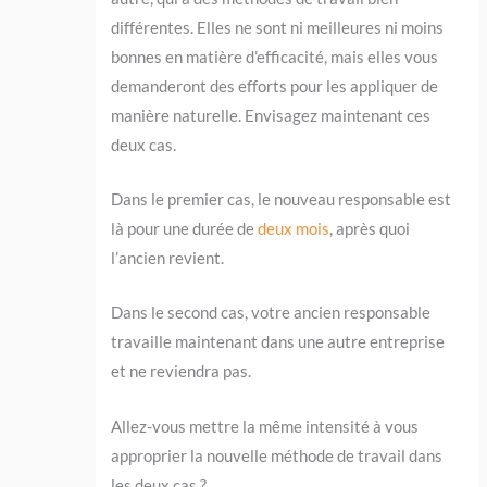
différentes. Elles ne sont ni meilleures ni moins
bonnes en matière d’efficacité, mais elles vous
demanderont des efforts pour les appliquer de
manière naturelle. Envisagez maintenant ces
deux cas.
Dans le premier cas, le nouveau responsable est
là pour une durée de
deux mois
, après quoi
l’ancien revient.
Dans le second cas, votre ancien responsable
travaille maintenant dans une autre entreprise
et ne reviendra pas.
Allez-vous mettre la même intensité à vous
approprier la nouvelle méthode de travail dans
les deux cas ?