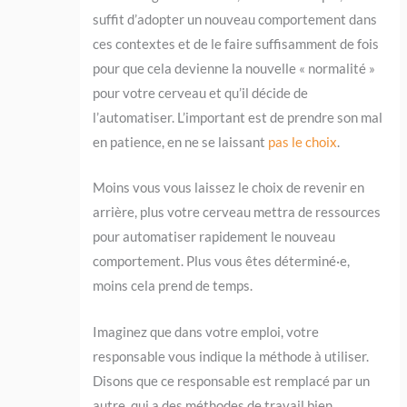
suffit d’adopter un nouveau comportement dans
ces contextes et de le faire suffisamment de fois
pour que cela devienne la nouvelle « normalité »
pour votre cerveau et qu’il décide de
l’automatiser. L’important est de prendre son mal
en patience, en ne se laissant
pas le choix
.
Moins vous vous laissez le choix de revenir en
arrière, plus votre cerveau mettra de ressources
pour automatiser rapidement le nouveau
comportement. Plus vous êtes déterminé·e,
moins cela prend de temps.
Imaginez que dans votre emploi, votre
responsable vous indique la méthode à utiliser.
Disons que ce responsable est remplacé par un
autre, qui a des méthodes de travail bien