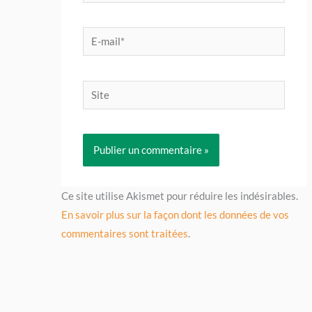
E-
mail*
Site
Ce site utilise Akismet pour réduire les indésirables.
En savoir plus sur la façon dont les données de vos
commentaires sont traitées
.