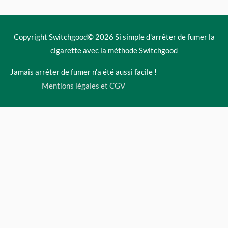
Copyright Switchgood© 2026
Si simple d'arrêter de fumer la
cigarette avec la méthode Switchgood
Jamais arrêter de fumer n'a été aussi facile !
Mentions légales et CGV