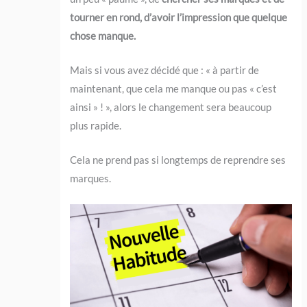
tourner en rond, d’avoir l’impression que quelque
chose manque.
Mais si vous avez décidé que : « à partir de
maintenant, que cela me manque ou pas « c’est
ainsi » ! », alors le changement sera beaucoup
plus rapide.
Cela ne prend pas si longtemps de reprendre ses
marques.