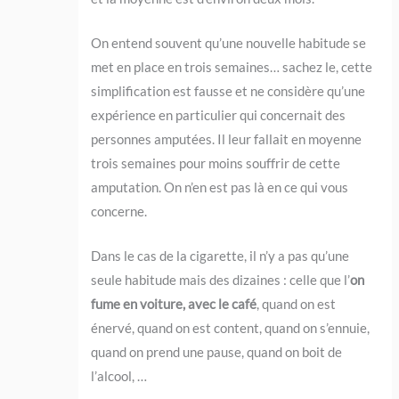
On entend souvent qu’une nouvelle habitude se
met en place en trois semaines… sachez le, cette
simplification est fausse et ne considère qu’une
expérience en particulier qui concernait des
personnes amputées. Il leur fallait en moyenne
trois semaines pour moins souffrir de cette
amputation. On n’en est pas là en ce qui vous
concerne.
Dans le cas de la cigarette, il n’y a pas qu’une
seule habitude mais des dizaines : celle que l’
on
fume en voiture, avec le café
, quand on est
énervé, quand on est content, quand on s’ennuie,
quand on prend une pause, quand on boit de
l’alcool, …