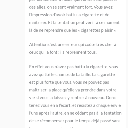
des ailes, on se sent vraiment fort. Vous avez
l’impression d’avoir battu la cigarette et de
maîtriser. Et la tentation peut venir à ce moment
là de ne reprendre que les « cigarettes plaisir ».
Attention c’est une erreur qui coûte très cher à
ceux qui la font : ils reprennent tous.
En effet vous n’avez pas battu la cigarette, vous
avez quitté le champs de bataille. La cigarette
est plus forte que vous, vous ne pouvez pas
maîtriser la place qu’elle va prendre dans votre
vie si vous la laissez y rentrer à nouveau. Donc
tenez vous en à l’écart, et résistez à chaque envie
l’une après l’autre, en ne cédant pas à la tentation
de se récompenser pour le temps déjà passé sans