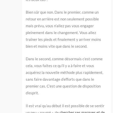
Bien sûr que non. Dans le premier, comme un
retour en arrière est non seulement possible
mais prévu, vous n’allez pas vous engager
pleinement dans le changement. Vous allez
traîner les pieds et finalement y arriver moins
bien et moins vite que dans le second.
Dans le second, comme désormais c’est comme
cela, vous faites ce qu’il y a à faire et vous
acquérez la nouvelle méthode plus rapidement,
sans faire davantage d’efforts que dans le
premier cas. C’est une question de disposition
d’esprit.
Il est vrai qu’au début il est possible de se sentir
un peu « paumé », de
chercher ses marques et de