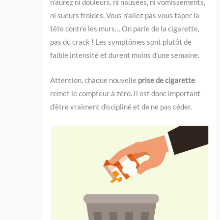
n’aurez ni douleurs, ni nausées, ni vomissements,
ni sueurs froides. Vous n’allez pas vous taper la
tête contre les murs… On parle de la cigarette,
pas du crack ! Les symptômes sont plutôt de
faible intensité et durent moins d’une semaine.
Attention, chaque nouvelle
prise de cigarette
remet le compteur à zéro. Il est donc important
d’être vraiment discipliné et de ne pas céder.