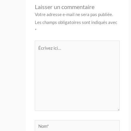
Laisser un commentaire
Votre adresse e-mail ne sera pas publiée.
Les champs obligatoires sont indiqués avec
*
Écrivez
ici…
Nom*