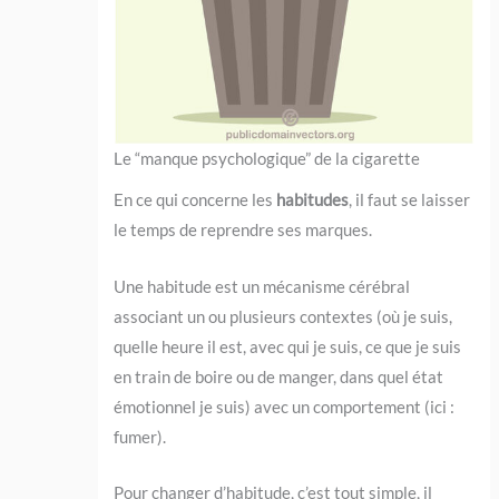
Le “manque psychologique” de la cigarette
En ce qui concerne les
habitudes
, il faut se laisser
le temps de reprendre ses marques.
Une habitude est un mécanisme cérébral
associant un ou plusieurs contextes (où je suis,
quelle heure il est, avec qui je suis, ce que je suis
en train de boire ou de manger, dans quel état
émotionnel je suis) avec un comportement (ici :
fumer).
Pour changer d’habitude, c’est tout simple, il