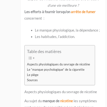
d’une vie meilleure ?
Les efforts à fournir lorsqu’on
arrête de fumer
concernent :
Le manque physiologique, la dépendance ;
Les habitudes, l’addiction.
Table des matières
Aspects physiologiques du sevrage de nicotine
Le “manque psychologique” de la cigarette
Le piège
Sources
Aspects physiologiques du sevrage de nicotine
Au sujet du
manque de
nicotine
les symptômes