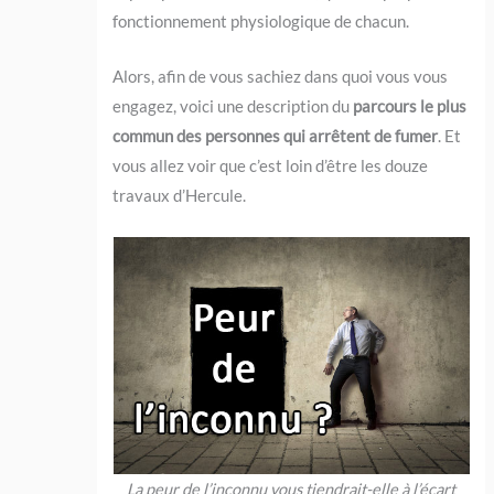
fonctionnement physiologique de chacun.
Alors, afin de vous sachiez dans quoi vous vous
engagez, voici une description du
parcours le plus
commun des personnes qui arrêtent de fumer
. Et
vous allez voir que c’est loin d’être les douze
travaux d’Hercule.
La peur de l’inconnu vous tiendrait-elle à l’écart