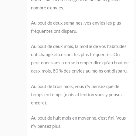
nombre d’envies.
Au bout de deux semaines, vos envies les plus
fréquentes ont disparu.
Au bout de deux mois, la moitié de vos habitudes
ont changé et ce sont les plus fréquentes. On
peut donc sans trop se tromper dire qu’au bout de
deux mois, 80 % des envies au moins ont disparu.
Au bout de trois mois, vous n’y pensez que de
temps en temps (mais attention vous y pensez
encore).
Au bout de huit mois en moyenne, c’est fini. Vous
n’y pensez plus.