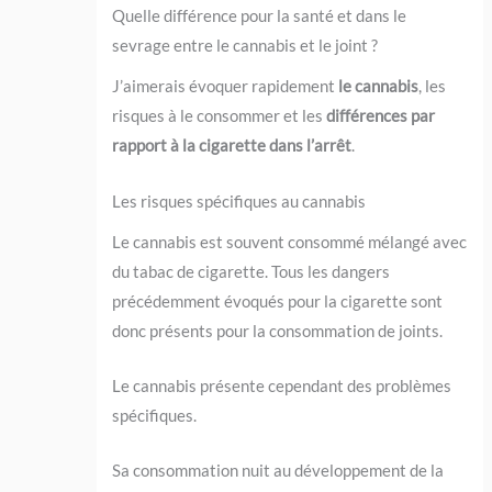
Quelle différence pour la santé et dans le
sevrage entre le cannabis et le joint ?
J’aimerais évoquer rapidement
le cannabis
, les
risques à le consommer et les
différences par
rapport à la cigarette dans l’arrêt
.
Les risques spécifiques au cannabis
Le cannabis est souvent consommé mélangé avec
du tabac de cigarette. Tous les dangers
précédemment évoqués pour la cigarette sont
donc présents pour la consommation de joints.
Le cannabis présente cependant des problèmes
spécifiques.
Sa consommation nuit au développement de la