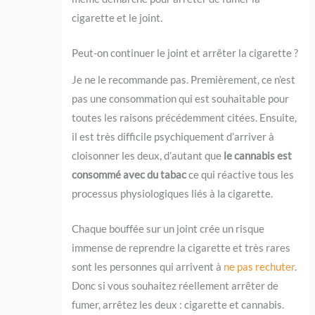
cigarette et le joint.
Peut-on continuer le joint et arrêter la cigarette ?
Je ne le recommande pas. Premièrement, ce n’est
pas une consommation qui est souhaitable pour
toutes les raisons précédemment citées. Ensuite,
il est très difficile psychiquement d’arriver à
cloisonner les deux, d’autant que
le cannabis est
consommé avec du tabac
ce qui réactive tous les
processus physiologiques liés à la cigarette.
Chaque bouffée sur un joint crée un risque
immense de reprendre la cigarette et très rares
sont les personnes qui arrivent à
ne pas rechuter
.
Donc si vous souhaitez réellement arrêter de
fumer, arrêtez les deux : cigarette et cannabis.