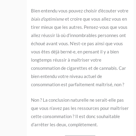
Bien entendu vous pouvez choisir d’écouter votre
biais d’optimisme
et croire que vous allez vous en
tirer mieux que les autres. Pensez-vous que vous
allez réussir là où d’innombrables personnes ont
échoué avant vous. N’est-ce pas ainsi que vous
vous êtes déjà berné·e, en pensant il y a bien
longtemps réussir à maîtriser votre
consommation de cigarettes et de cannabis. Car
bien entendu votre niveau actuel de
consommation est parfaitement maîtrisé, non ?
Non ? La conclusion naturelle ne serait-elle pas
que vous n’avez pas les ressources pour maîtriser
cette consommation ? Il est donc souhaitable
d’arrêter les deux, complètement.