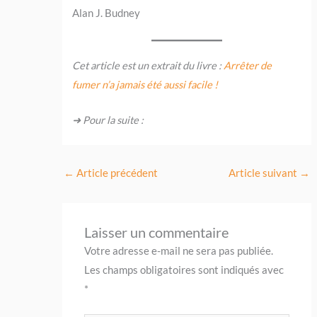
Alan J. Budney
Cet article est un extrait du livre :
Arrêter de
fumer n’a jamais été aussi facile !
➜ Pour la suite :
←
Article précédent
Article suivant
→
Laisser un commentaire
Votre adresse e-mail ne sera pas publiée.
Les champs obligatoires sont indiqués avec
*