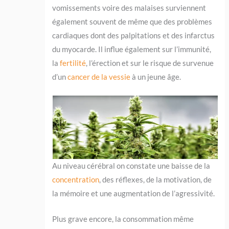
vomissements voire des malaises surviennent
également souvent de même que des problèmes
cardiaques dont des palpitations et des infarctus
du myocarde. Il influe également sur l’immunité,
la
fertilité
, l’érection et sur le risque de survenue
d’un
cancer de la vessie
à un jeune âge.
Au niveau cérébral on constate une baisse de la
concentration
, des réflexes, de la motivation, de
la mémoire et une augmentation de l’agressivité.
Plus grave encore, la consommation même