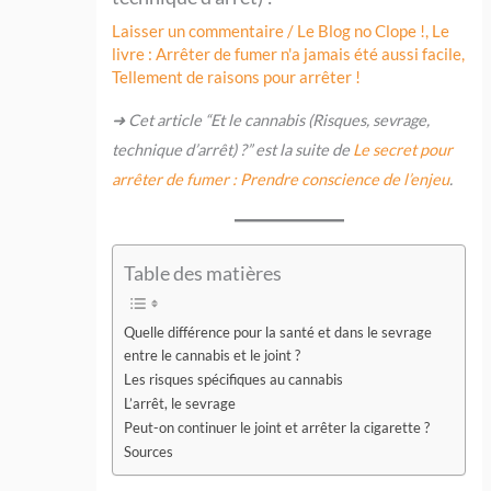
Laisser un commentaire
/
Le Blog no Clope !
,
Le
livre : Arrêter de fumer n'a jamais été aussi facile
,
Tellement de raisons pour arrêter !
➜ Cet article “Et le cannabis (Risques, sevrage,
technique d’arrêt) ?” est la suite de
Le secret pour
arrêter de fumer : Prendre conscience de l’enjeu
.
Table des matières
Quelle différence pour la santé et dans le sevrage
entre le cannabis et le joint ?
Les risques spécifiques au cannabis
L’arrêt, le sevrage
Peut-on continuer le joint et arrêter la cigarette ?
Sources