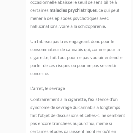
occasionnelle abaisse le seuil de sensibilité à
certaines
maladies psychiatriques
, ce qui peut
mener à des épisodes psychotiques avec
hallucinations, voire à la schizophrénie.
Un tableau pas très engageant donc pour le
consommateur de cannabis qui, comme pour la
cigarette, fait tout pour ne pas vouloir entendre
parler de ces risques ou pour ne pas se sentir
concerné.
L’arrêt, le sevrage
Contrairement à la cigarette, l’existence d’un
syndrome de sevrage du cannabis a longtemps
fait l’objet de discussions et celles-ci ne semblent
pas encore tranchées aujourd’hui, même si
certaines études paraissent montrer qu’il en