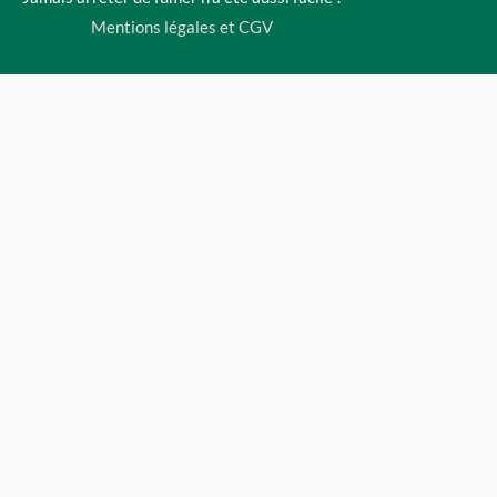
Mentions légales et CGV