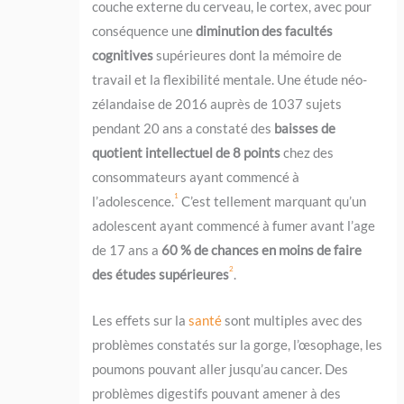
couche externe du cerveau, le cortex, avec pour
conséquence une
diminution des facultés
cognitives
supérieures dont la mémoire de
travail et la flexibilité mentale. Une étude néo-
zélandaise de 2016 auprès de 1037 sujets
pendant 20 ans a constaté des
baisses de
quotient intellectuel de 8 points
chez des
consommateurs ayant commencé à
1
l’adolescence.
C’est tellement marquant qu’un
adolescent ayant commencé à fumer avant l’age
de 17 ans a
60 % de chances en moins de faire
2
des études supérieures
.
Les effets sur la
santé
sont multiples avec des
problèmes constatés sur la gorge, l’œsophage, les
poumons pouvant aller jusqu’au cancer. Des
problèmes digestifs pouvant amener à des