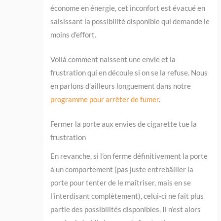
économe en énergie, cet inconfort est évacué en
saisissant la possibilité disponible qui demande le
moins d’effort.
Voilà comment naissent une envie et la
frustration qui en découle si on se la refuse. Nous
en parlons d’ailleurs longuement dans notre
programme pour arrêter de fumer
.
Fermer la porte aux envies de cigarette tue la
frustration
En revanche, si l’on ferme définitivement la porte
à un comportement (pas juste entrebâiller la
porte pour tenter de le maîtriser, mais en se
l’interdisant complètement), celui-ci ne fait plus
partie des possibilités disponibles. Il n’est alors