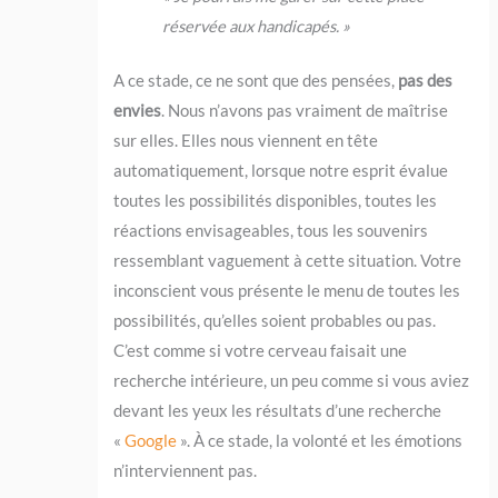
réservée aux handicapés. »
A ce stade, ce ne sont que des pensées,
pas des
envies
. Nous n’avons pas vraiment de maîtrise
sur elles. Elles nous viennent en tête
automatiquement, lorsque notre esprit évalue
toutes les possibilités disponibles, toutes les
réactions envisageables, tous les souvenirs
ressemblant vaguement à cette situation. Votre
inconscient vous présente le menu de toutes les
possibilités, qu’elles soient probables ou pas.
C’est comme si votre cerveau faisait une
recherche intérieure, un peu comme si vous aviez
devant les yeux les résultats d’une recherche
«
Google
». À ce stade, la volonté et les émotions
n’interviennent pas.