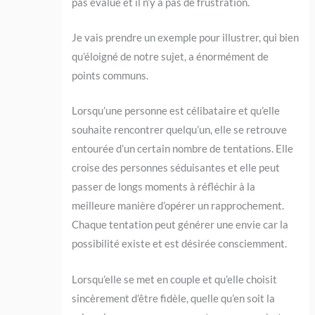
pas évalué et il n’y a pas de frustration.
Je vais prendre un exemple pour illustrer, qui bien
qu’éloigné de notre sujet, a énormément de
points communs.
Lorsqu’une personne est célibataire et qu’elle
souhaite rencontrer quelqu’un, elle se retrouve
entourée d’un certain nombre de tentations. Elle
croise des personnes séduisantes et elle peut
passer de longs moments à réfléchir à la
meilleure manière d’opérer un rapprochement.
Chaque tentation peut générer une envie car la
possibilité existe et est désirée consciemment.
Lorsqu’elle se met en couple et qu’elle choisit
sincèrement d’être fidèle, quelle qu’en soit la