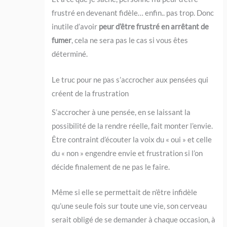
frustré en devenant fidèle… enfin.. pas trop. Donc
inutile d’avoir
peur d’être frustré en arrêtant de
fumer
, cela ne sera pas le cas si vous êtes
déterminé.
Le truc pour ne pas s’accrocher aux pensées qui
créent de la frustration
S’accrocher à une pensée, en se laissant la
possibilité de la rendre réelle, fait monter l’envie.
Être contraint d’écouter la voix du « oui » et celle
du « non » engendre envie et frustration si l’on
décide finalement de ne pas le faire.
Même si elle se permettait de n’être infidèle
qu’une seule fois sur toute une vie, son cerveau
serait obligé de se demander à chaque occasion, à