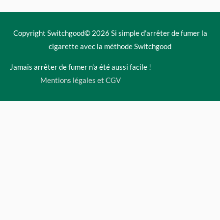
Copyright Switchgood© 2026
Si simple d'arrêter de fumer la
cigarette avec la méthode Switchgood
Jamais arrêter de fumer n'a été aussi facile !
Mentions légales et CGV