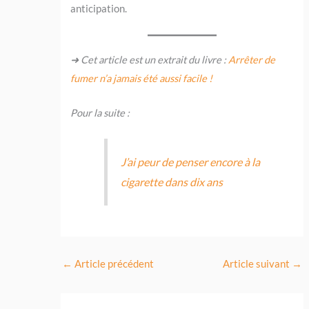
anticipation.
➜ Cet article est un extrait du livre :
Arrêter de
fumer n’a jamais été aussi facile !
Pour la suite :
J’ai peur de penser encore à la
cigarette dans dix ans
←
Article précédent
Article suivant
→