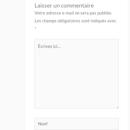
Laisser un commentaire
Votre adresse e-mail ne sera pas publiée.
Les champs obligatoires sont indiqués avec
*
Écrivez
ici…
Nom*