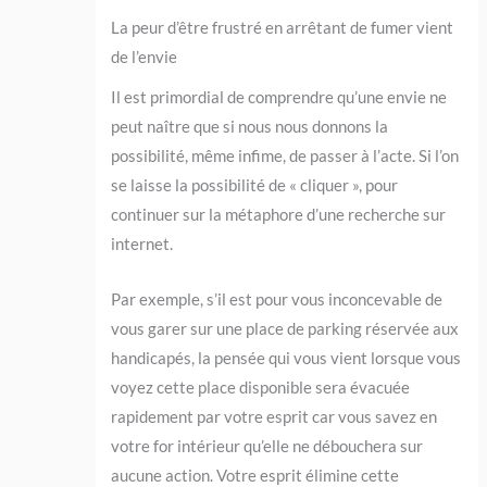
La peur d’être frustré en arrêtant de fumer vient
de l’envie
Il est primordial de comprendre qu’une envie ne
peut naître que si nous nous donnons la
possibilité, même infime, de passer à l’acte. Si l’on
se laisse la possibilité de « cliquer », pour
continuer sur la métaphore d’une recherche sur
internet.
Par exemple, s’il est pour vous inconcevable de
vous garer sur une place de parking réservée aux
handicapés, la pensée qui vous vient lorsque vous
voyez cette place disponible sera évacuée
rapidement par votre esprit car vous savez en
votre for intérieur qu’elle ne débouchera sur
aucune action. Votre esprit élimine cette