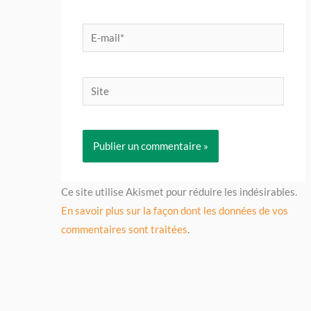
E-
mail*
Site
Ce site utilise Akismet pour réduire les indésirables.
En savoir plus sur la façon dont les données de vos
commentaires sont traitées
.