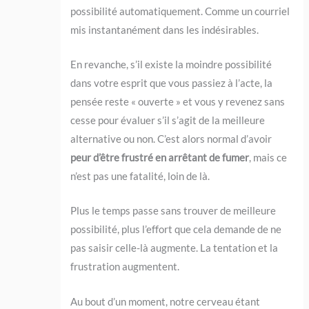
possibilité automatiquement. Comme un courriel
mis instantanément dans les indésirables.
En revanche, s’il existe la moindre possibilité
dans votre esprit que vous passiez à l’acte, la
pensée reste « ouverte » et vous y revenez sans
cesse pour évaluer s’il s’agit de la meilleure
alternative ou non. C’est alors normal d’avoir
peur d’être frustré en arrêtant de fumer
, mais ce
n’est pas une fatalité, loin de là.
Plus le temps passe sans trouver de meilleure
possibilité, plus l’effort que cela demande de ne
pas saisir celle-là augmente. La tentation et la
frustration augmentent.
Au bout d’un moment, notre cerveau étant