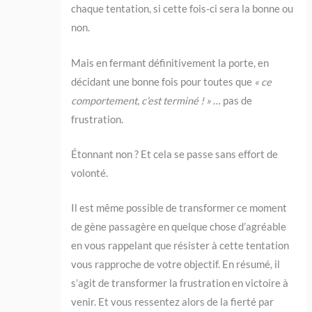
chaque tentation, si cette fois-ci sera la bonne ou
non.
Mais en fermant définitivement la porte, en
décidant une bonne fois pour toutes que
« ce
comportement, c’est terminé ! »
… pas de
frustration.
Étonnant non ? Et cela se passe sans effort de
volonté.
Il est même possible de transformer ce moment
de gène passagère en quelque chose d’agréable
en vous rappelant que résister à cette tentation
vous rapproche de votre objectif. En résumé, il
s’agit de transformer la frustration en victoire à
venir. Et vous ressentez alors de la fierté par