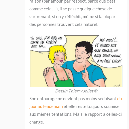
raison (par amour, par respect, parce que c’est
comme cela, …), il se passe quelque chose de
surprenant, si on y réfléchit, même si la plupart
des personnes trouvent cela naturel.
Dessin Thierry Jollet ©
Son entourage ne devient pas moins séduisant
du
jour au lendemain
et elle reste toujours soumise
aux mêmes tentations. Mais le rapport à celles-ci
change.