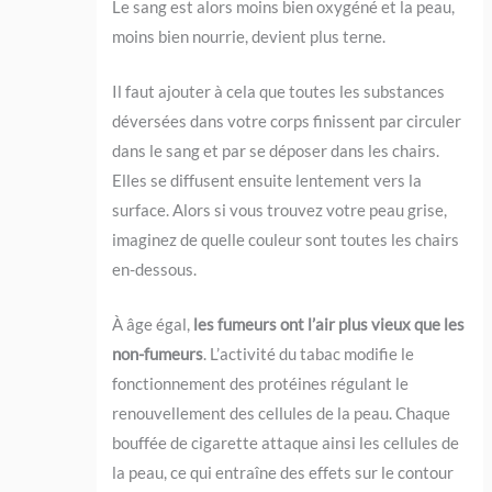
Le sang est alors moins bien oxygéné et la peau,
moins bien nourrie, devient plus terne.
Il faut ajouter à cela que toutes les substances
déversées dans votre corps finissent par circuler
dans le sang et par se déposer dans les chairs.
Elles se diffusent ensuite lentement vers la
surface. Alors si vous trouvez votre peau grise,
imaginez de quelle couleur sont toutes les chairs
en-dessous.
À âge égal,
les fumeurs ont l’air plus vieux que les
non-fumeurs
. L’activité du tabac modifie le
fonctionnement des protéines régulant le
renouvellement des cellules de la peau. Chaque
bouffée de cigarette attaque ainsi les cellules de
la peau, ce qui entraîne des effets sur le contour