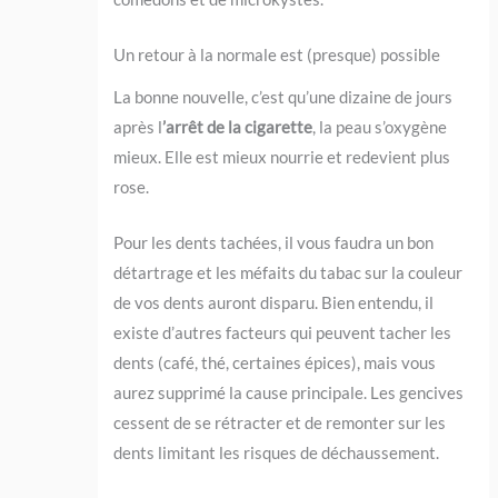
Un retour à la normale est (presque) possible
La bonne nouvelle, c’est qu’une dizaine de jours
après l
’arrêt de la cigarette
, la peau s’oxygène
mieux. Elle est mieux nourrie et redevient plus
rose.
Pour les dents tachées, il vous faudra un bon
détartrage et les méfaits du tabac sur la couleur
de vos dents auront disparu. Bien entendu, il
existe d’autres facteurs qui peuvent tacher les
dents (café, thé, certaines épices), mais vous
aurez supprimé la cause principale. Les gencives
cessent de se rétracter et de remonter sur les
dents limitant les risques de déchaussement.