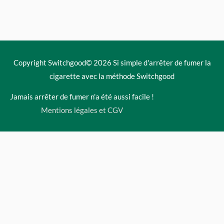
Copyright Switchgood© 2026
Si simple d'arrêter de fumer la
cigarette avec la méthode Switchgood
Jamais arrêter de fumer n'a été aussi facile !
Mentions légales et CGV