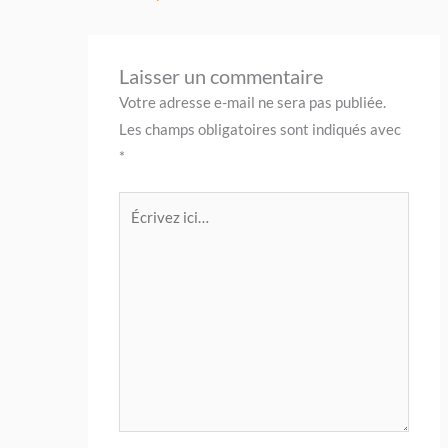
Laisser un commentaire
Votre adresse e-mail ne sera pas publiée.
Les champs obligatoires sont indiqués avec
*
Écrivez
ici…