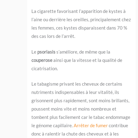
La cigarette favorisant l’apparition de kystes à
l’aine ou derrière les oreilles, principalement chez
les femmes, ces kystes disparaissent dans 70 %
des cas lors de l’arrêt.
Le
psoriasis
s’améliore, de même que la
couperose
ainsi que la vitesse et la qualité de
cicatrisation.
Le tabagisme privant les cheveux de certains
nutriments indispensables à leur vitalité, ils
grisonnent plus rapidement, sont moins brillants,
poussent moins vite et moins nombreux et
tombent plus facilement car le tabac endommage
le génome capillaire.
Arrêter de fumer
contribue
donc à ralentir la chute des cheveux et à les