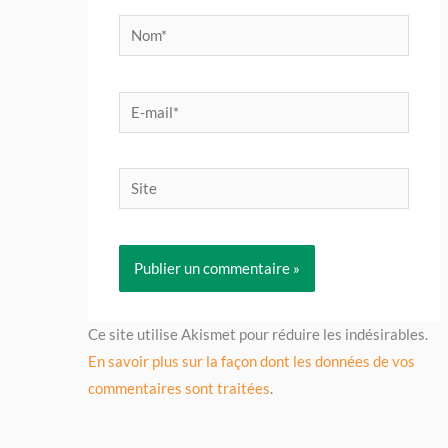
Nom*
E-
mail*
Site
Ce site utilise Akismet pour réduire les indésirables.
En savoir plus sur la façon dont les données de vos
commentaires sont traitées
.