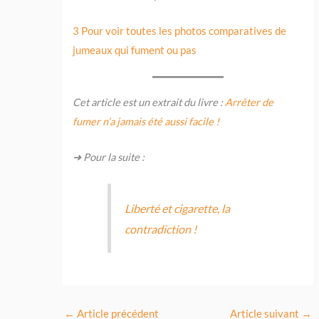
3
Pour voir toutes les photos comparatives de
jumeaux qui fument ou pas
Cet article est un extrait du livre :
Arrêter de
fumer n’a jamais été aussi facile !
➜ Pour la suite :
Liberté et cigarette, la
contradiction !
←
Article précédent
Article suivant
→