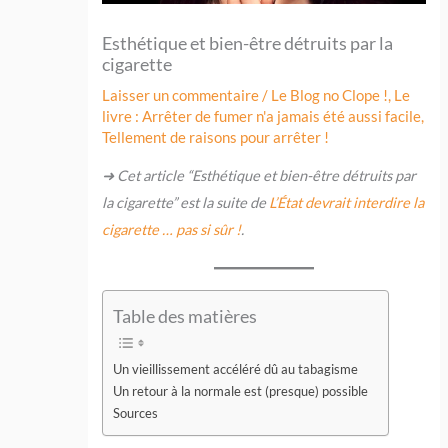
Esthétique et bien-être détruits par la
cigarette
Laisser un commentaire
/
Le Blog no Clope !
,
Le
livre : Arrêter de fumer n'a jamais été aussi facile
,
Tellement de raisons pour arrêter !
➜ Cet article “Esthétique et bien-être détruits par
la cigarette” est la suite de
L’État devrait interdire la
cigarette … pas si sûr !
.
Table des matières
Un vieillissement accéléré dû au tabagisme
Un retour à la normale est (presque) possible
Sources