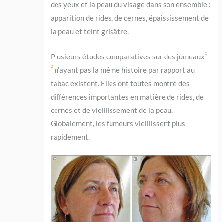
des yeux et la peau du visage dans son ensemble :
apparition de rides, de cernes, épaississement de
la peau et teint grisâtre.
1
Plusieurs études comparatives sur des jumeaux
2
n’ayant pas la même histoire par rapport au
tabac existent. Elles ont toutes montré des
différences importantes en matière de rides, de
cernes et de vieillissement de la peau.
Globalement, les fumeurs vieillissent plus
rapidement.