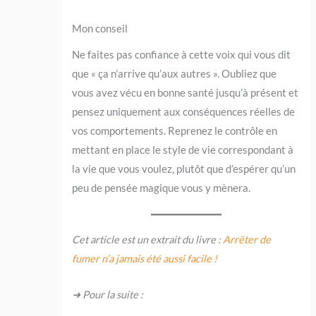
Mon conseil
Ne faites pas confiance à cette voix qui vous dit
que « ça n’arrive qu’aux autres ». Oubliez que
vous avez vécu en bonne santé jusqu’à présent et
pensez uniquement aux conséquences réelles de
vos comportements. Reprenez le contrôle en
mettant en place le style de vie correspondant à
la vie que vous voulez, plutôt que d’espérer qu’un
peu de pensée magique vous y mènera.
Cet article est un extrait du livre :
Arrêter de
fumer n’a jamais été aussi facile !
➜ Pour la suite :