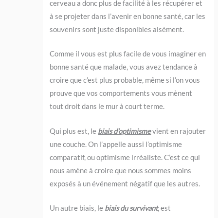
cerveau a donc plus de facilité à les récupérer et
à se projeter dans l’avenir en bonne santé, car les
souvenirs sont juste disponibles aisément.
Comme il vous est plus facile de vous imaginer en
bonne santé que malade, vous avez tendance à
croire que c’est plus probable, même si l’on vous
prouve que vos comportements vous mènent
tout droit dans le mur à court terme.
Qui plus est, le
biais d’optimisme
vient en rajouter
une couche. On l’appelle aussi l’optimisme
comparatif, ou optimisme irréaliste. C’est ce qui
nous amène à croire que nous sommes moins
exposés à un événement négatif que les autres.
Un autre biais, le
biais du survivant
, est