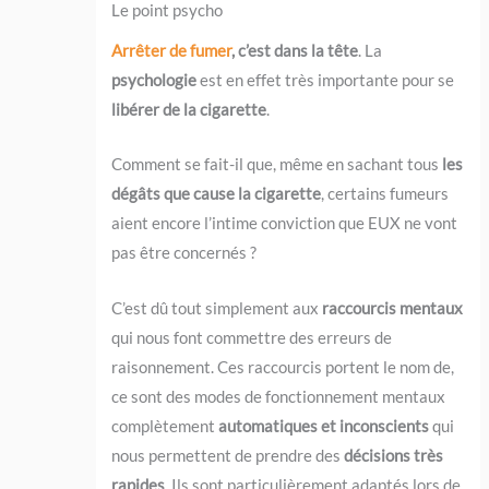
Le point psycho
Arrêter de fumer
, c’est dans la tête
. La
psychologie
est en effet très importante pour se
libérer de la cigarette
.
Comment se fait-il que, même en sachant tous
les
dégâts que cause la cigarette
, certains fumeurs
aient encore l’intime conviction que EUX ne vont
pas être concernés ?
C’est dû tout simplement aux
raccourcis mentaux
qui nous font commettre des erreurs de
raisonnement. Ces raccourcis portent le nom de,
ce sont des modes de fonctionnement mentaux
complètement
automatiques et inconscients
qui
nous permettent de prendre des
décisions très
rapides
. Ils sont particulièrement adaptés lors de