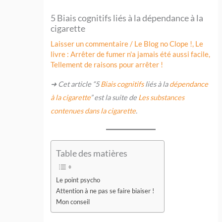
5 Biais cognitifs liés à la dépendance à la
cigarette
Laisser un commentaire
/
Le Blog no Clope !
,
Le
livre : Arrêter de fumer n'a jamais été aussi facile
,
Tellement de raisons pour arrêter !
➜ Cet article “5
Biais cognitifs
liés à la
dépendance
à la cigarette
” est la suite de
Les substances
contenues dans la cigarette
.
Table des matières
Le point psycho
Attention à ne pas se faire biaiser !
Mon conseil