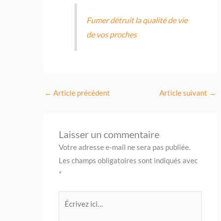
Fumer détruit la qualité de vie
de vos proches
←
Article précédent
Article suivant
→
Laisser un commentaire
Votre adresse e-mail ne sera pas publiée.
Les champs obligatoires sont indiqués avec
*
Écrivez
ici…