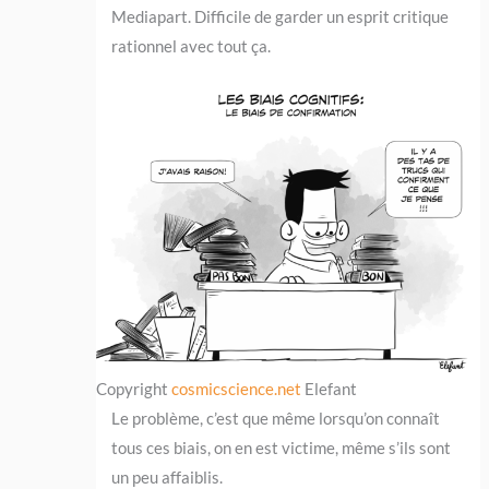
Mediapart. Difficile de garder un esprit critique
rationnel avec tout ça.
Copyright
cosmicscience.net
Elefant
Le problème, c’est que même lorsqu’on connaît
tous ces biais, on en est victime, même s’ils sont
un peu affaiblis.