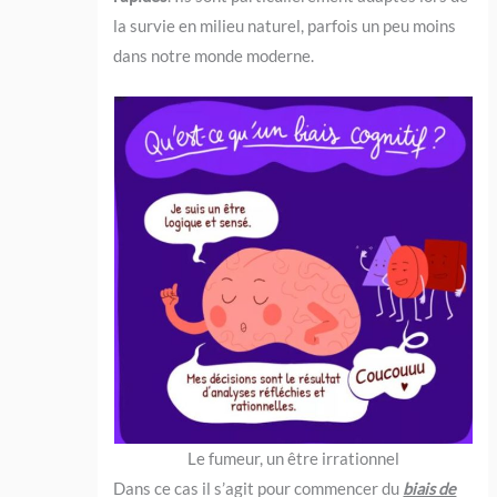
la survie en milieu naturel, parfois un peu moins
dans notre monde moderne.
Le fumeur, un être irrationnel
Dans ce cas il s’agit pour commencer du
biais de