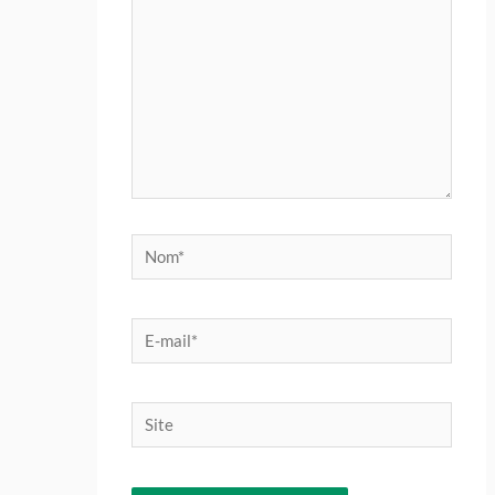
Nom*
E-
mail*
Site