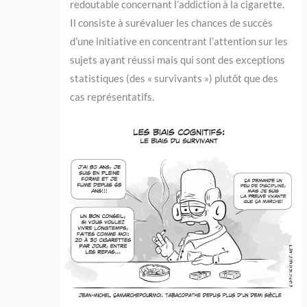
redoutable concernant l’addiction à la cigarette.
Il consiste à surévaluer les chances de succès
d’une initiative en concentrant l’attention sur les
sujets ayant réussi mais qui sont des exceptions
statistiques (des « survivants ») plutôt que des
cas représentatifs.