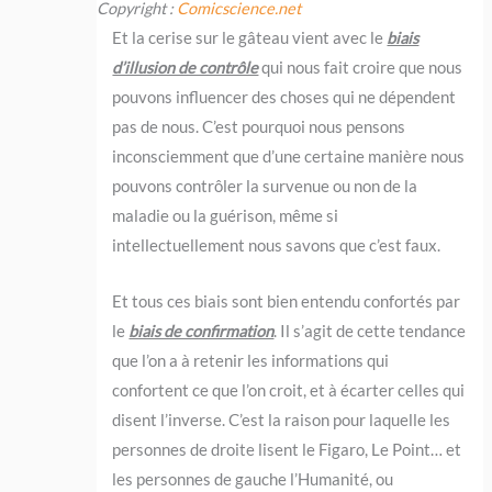
Copyright :
Comicscience.net
Et la cerise sur le gâteau vient avec le
biais
d’illusion de contrôle
qui nous fait croire que nous
pouvons influencer des choses qui ne dépendent
pas de nous. C’est pourquoi nous pensons
inconsciemment que d’une certaine manière nous
pouvons contrôler la survenue ou non de la
maladie ou la guérison, même si
intellectuellement nous savons que c’est faux.
Et tous ces biais sont bien entendu confortés par
le
biais de confirmation
. Il s’agit de cette tendance
que l’on a à retenir les informations qui
confortent ce que l’on croit, et à écarter celles qui
disent l’inverse. C’est la raison pour laquelle les
personnes de droite lisent le Figaro, Le Point… et
les personnes de gauche l’Humanité, ou