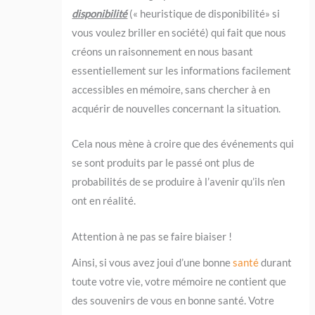
disponibilité
(« heuristique de disponibilité» si
vous voulez briller en société) qui fait que nous
créons un raisonnement en nous basant
essentiellement sur les informations facilement
accessibles en mémoire, sans chercher à en
acquérir de nouvelles concernant la situation.
Cela nous mène à croire que des événements qui
se sont produits par le passé ont plus de
probabilités de se produire à l’avenir qu’ils n’en
ont en réalité.
Attention à ne pas se faire biaiser !
Ainsi, si vous avez joui d’une bonne
santé
durant
toute votre vie, votre mémoire ne contient que
des souvenirs de vous en bonne santé. Votre