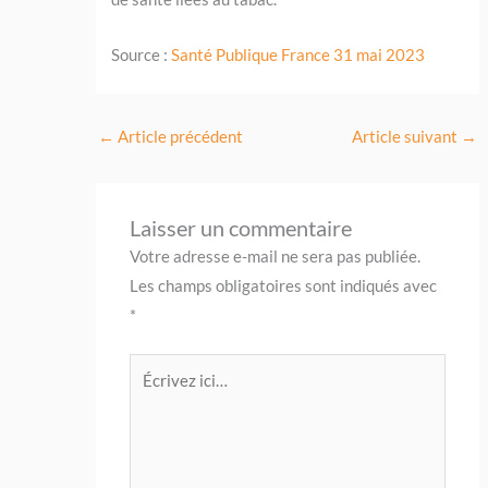
Source :
Santé Publique France 31 mai 2023
←
Article précédent
Article suivant
→
Laisser un commentaire
Votre adresse e-mail ne sera pas publiée.
Les champs obligatoires sont indiqués avec
*
Écrivez
ici…