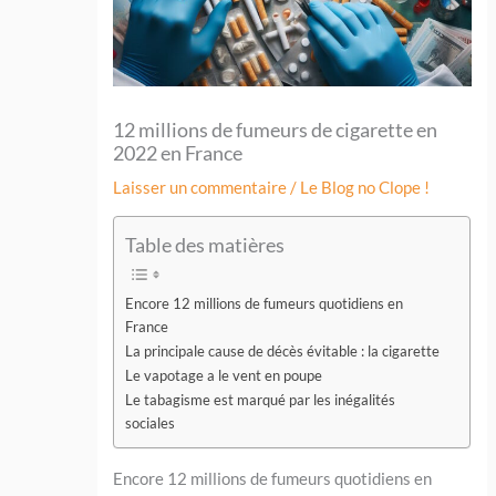
12 millions de fumeurs de cigarette en
2022 en France
Laisser un commentaire
/
Le Blog no Clope !
Table des matières
Encore 12 millions de fumeurs quotidiens en
France
La principale cause de décès évitable : la cigarette
Le vapotage a le vent en poupe
Le tabagisme est marqué par les inégalités
sociales
Encore 12 millions de fumeurs quotidiens en