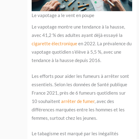
Le vapotage a le vent en poupe
Le vapotage montre une tendance à la hausse,
avec 41,2 % des adultes ayant déjà essayé la
cigarette électronique
en 2022. La prévalence du
vapotage quotidien s’élève à 5,5 %, avec une
tendance à la hausse depuis 2016.
Les efforts pour aider les fumeurs à arrêter sont
essentiels. Selon les données de Santé publique
France 2021, près de 6 fumeurs quotidiens sur
10 souhaitent
arrêter de fumer
, avec des
différences marquées entre les hommes et les
femmes, surtout chez les jeunes.
Le tabagisme est marqué par les inégalités