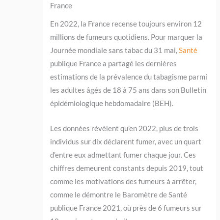
France
En 2022, la France recense toujours environ 12
millions de fumeurs quotidiens. Pour marquer la
Journée mondiale sans tabac du 31 mai,
Santé
publique France a partagé les dernières
estimations de la prévalence du tabagisme parmi
les adultes âgés de 18 à 75 ans dans son Bulletin
épidémiologique hebdomadaire (BEH).
Les données révèlent qu’en 2022, plus de trois
individus sur dix déclarent fumer, avec un quart
d’entre eux admettant fumer chaque jour. Ces
chiffres demeurent constants depuis 2019, tout
comme les motivations des fumeurs à arrêter,
comme le démontre le Baromètre de Santé
publique France 2021, où près de 6 fumeurs sur