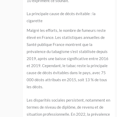
10 expriment ce souhait.
La principale cause de décès évitable : la
cigarette
Malgré les efforts, le nombre de fumeurs reste
élevé en France. Les statistiques annuelles de
Santé publique France montrent que la
prévalence du tabagisme s’est stabilisée depuis
2019, après une baisse significative entre 2016
et 2019. Cependant, le tabac reste la principale
cause de décès évitables dans le pays, avec 75
000 décès attribués en 2015, soit 13 % de tous
les décès.
Les disparités sociales persistent, notamment en
termes de niveau de diplôme, de revenu et de
situation professionnelle. En 2022, la prévalence