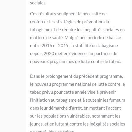
sociales
Ces résultats soulignent la nécessité de
renforcer les stratégies de prévention du
tabagisme et de réduire les inégalités sociales en
matière de santé. Malgré une période de baisse
entre 2016 et 2019, la stabilité du tabagisme
depuis 2020 met en évidence l’importance de
nouveaux programmes de lutte contre le tabac.
Dans le prolongement du précédent programme,
le nouveau programme national de lutte contre le
tabac prévu pour cette année vise à prévenir
l’initiation au tabagisme et à soutenir les fumeurs
dans leur démarche d’arrêt, en mettant l’accent
sur les populations vulnérables, notamment les
jeunes, et en luttant contre les inégalités sociales
de santé liées au tabac.