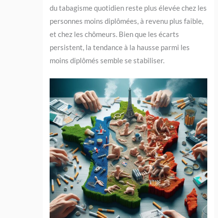
du tabagisme quotidien reste plus élevée chez les
personnes moins diplômées, à revenu plus faible,
et chez les chômeurs. Bien que les écarts
persistent, la tendance à la hausse parmi les
moins diplômés semble se stabiliser.